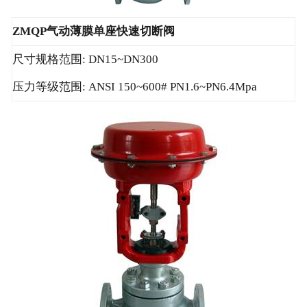
ZMQP气动薄膜单座快速切断阀
尺寸规格范围: DN15~DN300
压力等级范围: ANSI 150~600# PN1.6~PN6.4Mpa