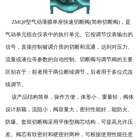
ZMQP型气动薄膜单座快速切断阀(简称切断阀)，是
气动单元组合仪表中的执行单元。它按调节仪表输出的
信号，直接控制被调介质的切断和流通，达到对压力、
流量或液位等参数的自动控制。切断阀与调节阀的主要
区别在于：前者用于两位断续调节，后者用于多位式连
续调节。
该产品结构简单，操作方便，体形小，重量轻，阀体
设计新颖，流阻小，阀容量大，密封性能好，能防火、
防爆。套筒切断阀采用平衡型阀芯结构，可提高允许压
差。阀芯有软密封和硬密封两种，可根据使用性能任意