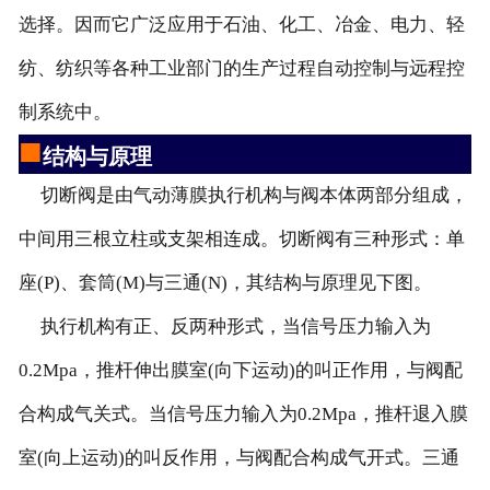
选择。因而它广泛应用于石油、化工、冶金、电力、轻
纺、纺织等各种工业部门的生产过程自动控制与远程控
制系统中。
■
结构与原理
切断阀是由气动薄膜执行机构与阀本体两部分组成，
中间用三根立柱或支架相连成。切断阀有三种形式：单
座(P)、套筒(M)与三通(N)，其结构与原理见下图。
执行机构有正、反两种形式，当信号压力输入为
0.2Mpa，推杆伸出膜室(向下运动)的叫正作用，与阀配
合构成气关式。当信号压力输入为0.2Mpa，推杆退入膜
室(向上运动)的叫反作用，与阀配合构成气开式。三通