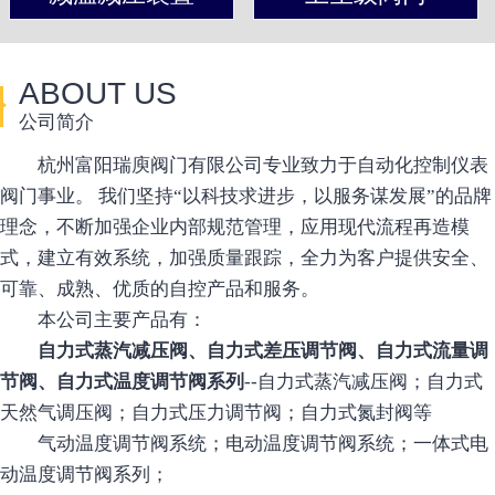
ABOUT US
公司简介
杭州富阳瑞庾阀门有限公司专业致力于自动化控制仪表
阀门事业。 我们坚持“以科技求进步，以服务谋发展”的品牌
理念，不断加强企业内部规范管理，应用现代流程再造模
式，建立有效系统，加强质量跟踪，全力为客户提供安全、
可靠、成熟、优质的自控产品和服务。
本公司主要产品有：
自力式蒸汽减压阀、自力式差压调节阀、自力式流量调
节阀、自力式温度调节阀系列
--自力式蒸汽减压阀；自力式
天然气调压阀；自力式压力调节阀；自力式氮封阀等
气动温度调节阀系统；电动温度调节阀系统；一体式电
动温度调节阀系列；