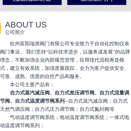
ABOUT US
公司简介
杭州富阳瑞庾阀门有限公司专业致力于自动化控制仪表
阀门事业。 我们坚持“以科技求进步，以服务谋发展”的品牌
理念，不断加强企业内部规范管理，应用现代流程再造模
式，建立有效系统，加强质量跟踪，全力为客户提供安全、
可靠、成熟、优质的自控产品和服务。
本公司主要产品有：
自力式蒸汽减压阀、自力式差压调节阀、自力式流量调
节阀、自力式温度调节阀系列
--自力式蒸汽减压阀；自力式
天然气调压阀；自力式压力调节阀；自力式氮封阀等
气动温度调节阀系统；电动温度调节阀系统；一体式电
动温度调节阀系列；